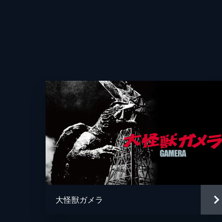
大怪獣ガメラ