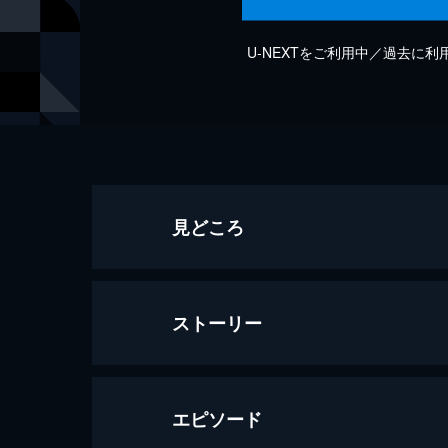
U-NEXTをご利用中／過去に
見どころ
ストーリー
エピソード