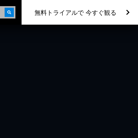
無料トライアルで 今すぐ観る