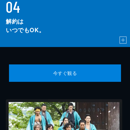
04
解約は
いつでもOK。
今すぐ観る