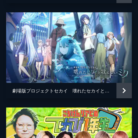
劇場版プロジェクトセカイ 壊れたセカイと歌えないミク