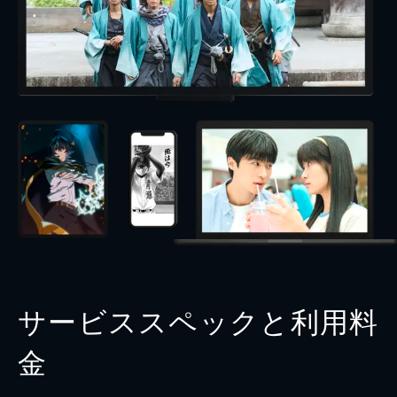
サービススペックと利用料
金