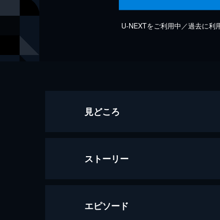
U-NEXTをご利用中／過去に
見どころ
ストーリー
エピソード