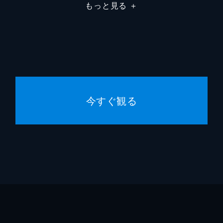
もっと見る
＋
今すぐ観る