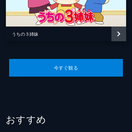
うちの３姉妹
今すぐ観る
おすすめ