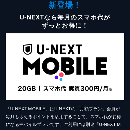
新登場！
U-NEXTなら毎月のスマホ代が
ずっとお得に！
「U-NEXT MOBILE」はU-NEXTの「月額プラン」会員が
毎月もらえるポイントを活用することで、スマホ代がお得
になるモバイルプランです。ご利用には別途「U-NEXT M