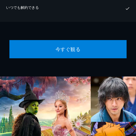
いつでも解約できる
今すぐ観る