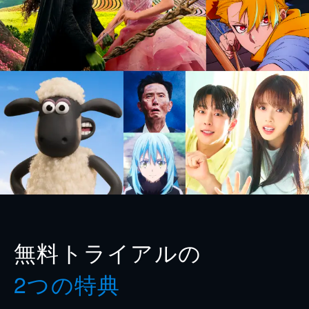
無料トライアルの
2つの特典