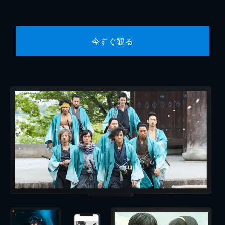
今すぐ観る