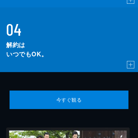
04
解約は
いつでもOK。
今すぐ観る