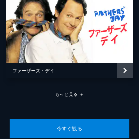
ファーザーズ・デイ
もっと見る
＋
今すぐ観る