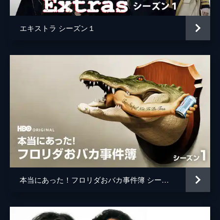
エキストラ シーズン１
本当にあった！フロリダおバカ事件簿 シーズン１