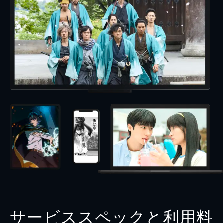
サービススペックと利用料