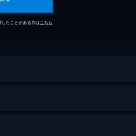
利用したことがある方は
こちら