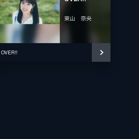
OVER!!