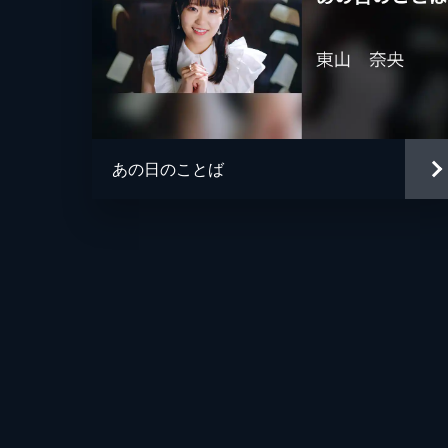
あの日のことば