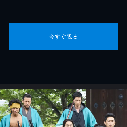
今すぐ観る