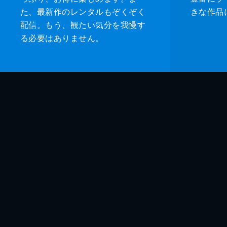
た、最新作のレンタルもぞくぞく
きな作品
配信。もう、観たい気分を我慢す
る必要はありません。