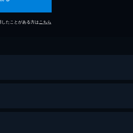
利用したことがある方は
こちら