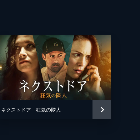
ネクストドア 狂気の隣人