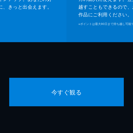
に、きっと出会えます。
越すこともできるので、
作品にご利用ください。
※
ポイントは最大90日まで持ち越し可能
今すぐ観る