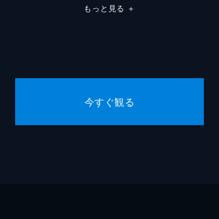
もっと見る
＋
今すぐ観る