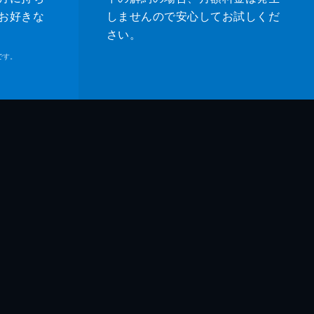
お好きな
しませんので安心してお試しくだ
さい。
です。