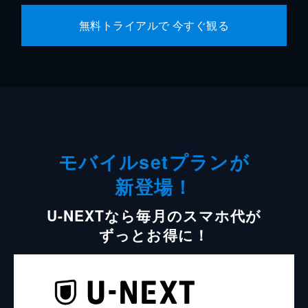
無料トライアルで 今すぐ観る
モバイルsetプランが
新登場！
U-NEXTなら毎月のスマホ代が
ずっとお得に！