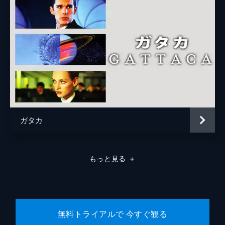
ガタカ
もっと見る
＋
無料トライアルで 今すぐ観る