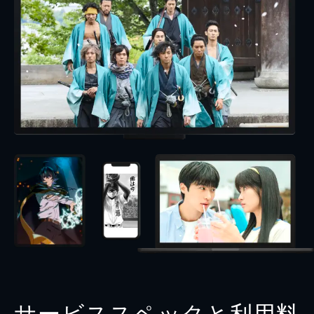
サービススペックと利用料