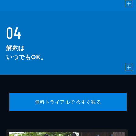
04
解約は
いつでもOK。
無料トライアルで 今すぐ観る