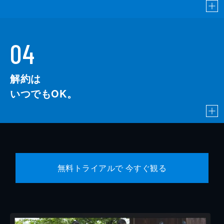
04
解約は
いつでもOK。
無料トライアルで 今すぐ観る