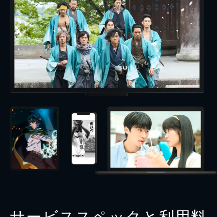
サービススペックと利用料