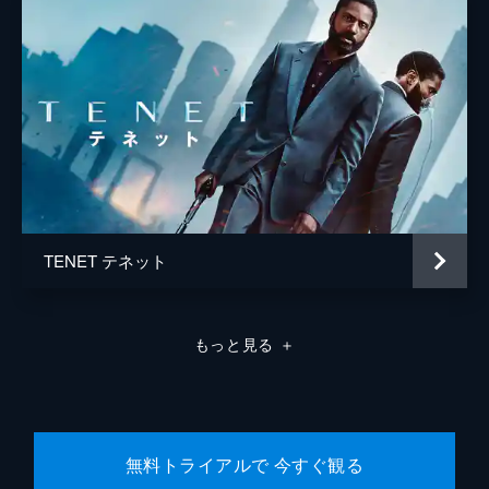
TENET テネット
もっと見る
＋
無料トライアルで 今すぐ観る