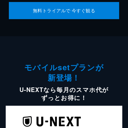
無料トライアルで 今すぐ観る
モバイルsetプランが
新登場！
U-NEXTなら毎月のスマホ代が
ずっとお得に！