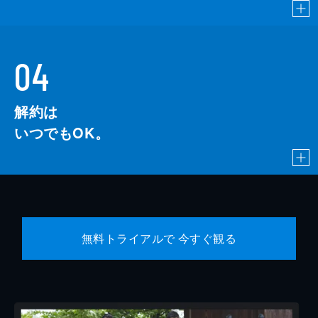
04
解約は
いつでもOK。
無料トライアルで 今すぐ観る