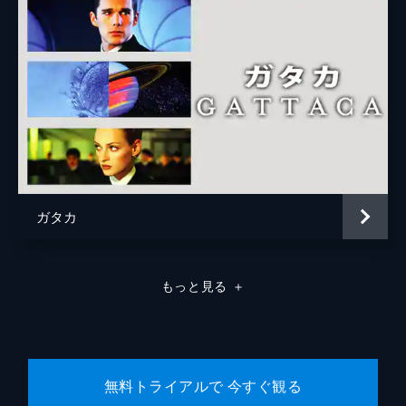
ガタカ
もっと見る
＋
無料トライアルで 今すぐ観る