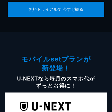
無料トライアルで 今すぐ観る
モバイルsetプランが
新登場！
U-NEXTなら毎月のスマホ代が
ずっとお得に！