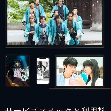
サービススペックと利用料