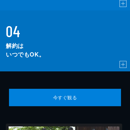
04
解約は
いつでもOK。
今すぐ観る