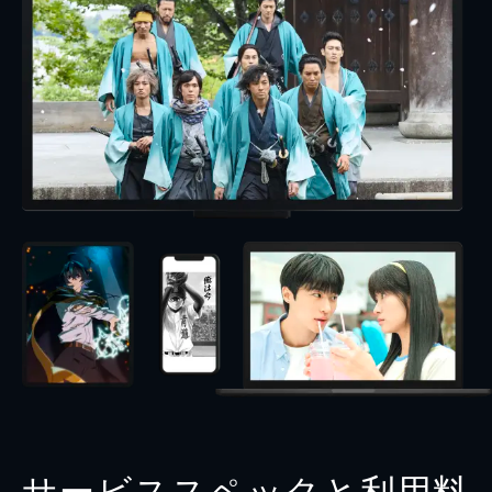
サービススペックと利用料