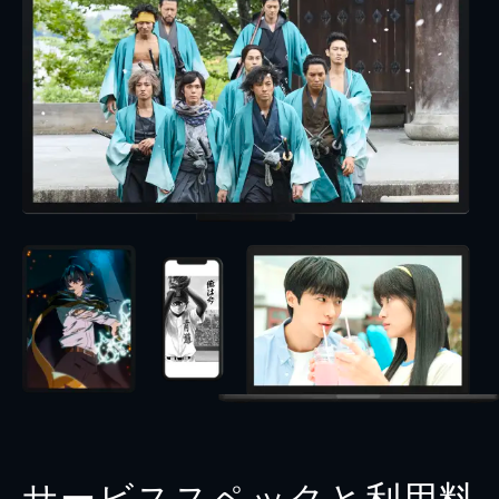
サービススペックと利用料