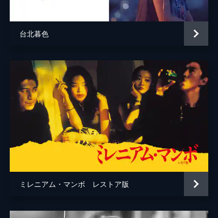
台北暮色
ミレニアム・マンボ レストア版