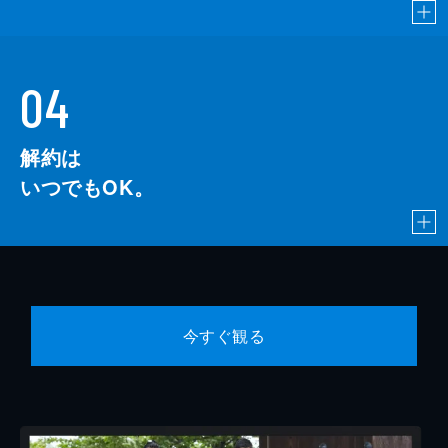
04
解約は
いつでもOK。
今すぐ観る