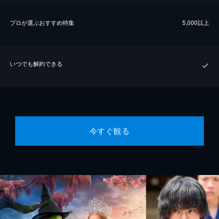
プロが選ぶおすすめ特集
5,000以上
いつでも解約できる
今すぐ観る