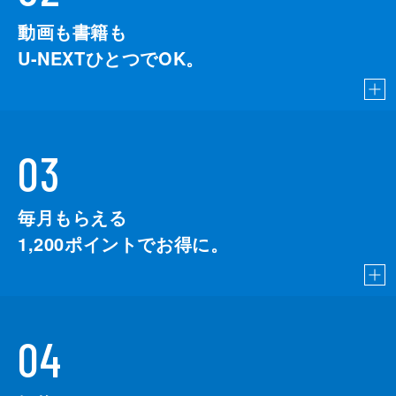
動画も書籍も
U-NEXTひとつでOK。
03
毎月もらえる
1,200
ポイントでお得に。
04