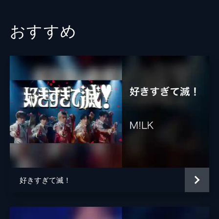
おすすめ
好きすぎて滅！