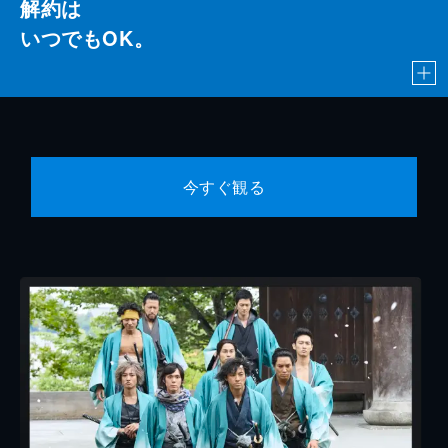
解約は
いつでもOK。
今すぐ観る