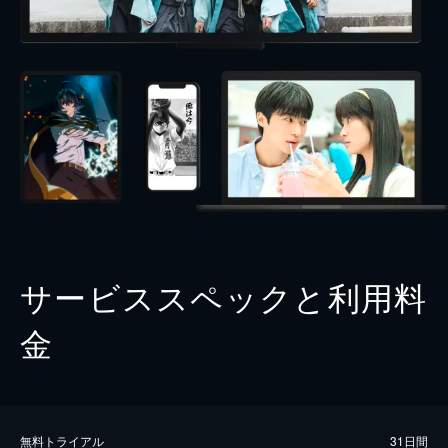
サービススペックと利用料
金
無料トライアル
31日間