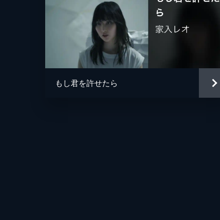
もし君を許せたら