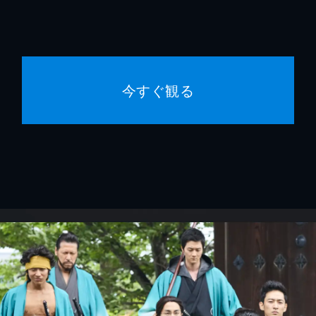
今すぐ観る