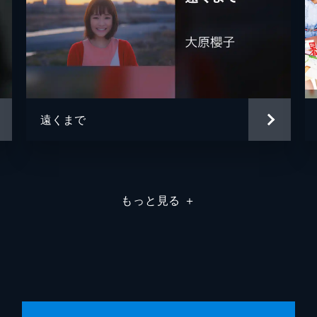
遠くまで
もっと見る
＋