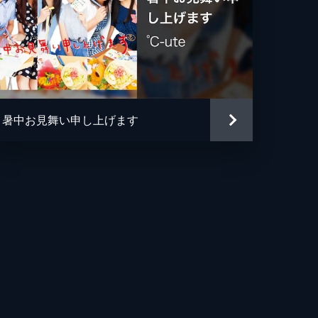
暑中お見舞い申し上げます