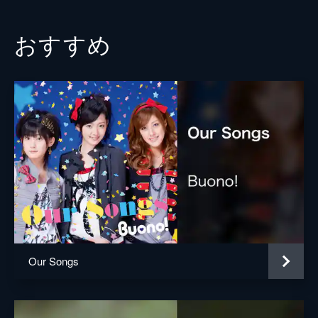
おすすめ
Our Songs