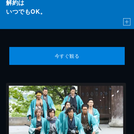
解約は
いつでもOK。
今すぐ観る