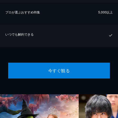
プロが選ぶおすすめ特集
5,000以上
いつでも解約できる
今すぐ観る