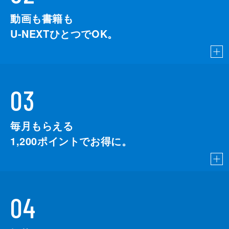
動画も書籍も
U-NEXTひとつでOK。
03
毎月もらえる
1,200
ポイントでお得に。
04