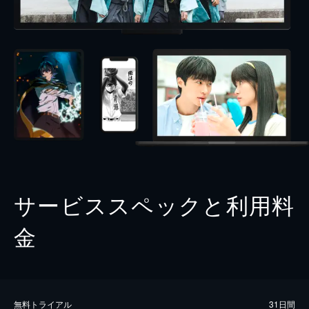
サービススペックと利用料
金
無料トライアル
31日間