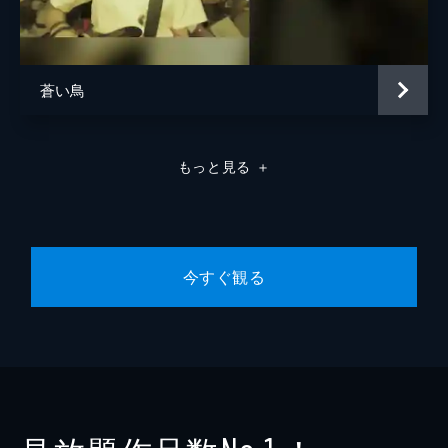
蒼い鳥
もっと見る
＋
今すぐ観る