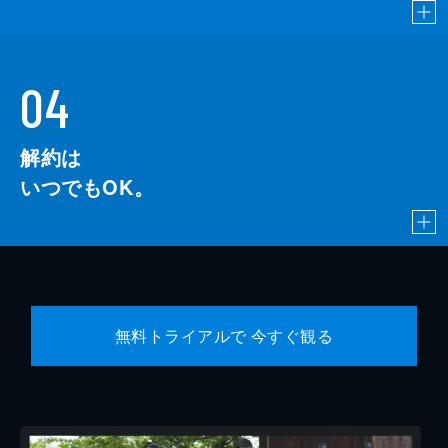
04
解約は
いつでもOK。
無料トライアルで 今すぐ観る