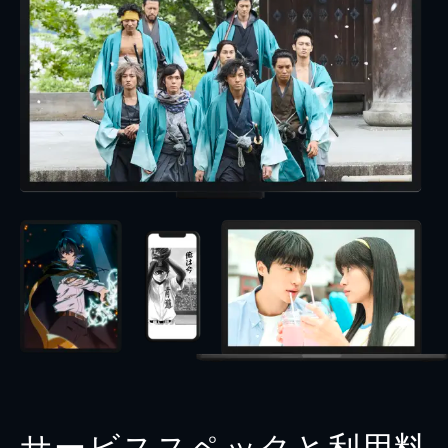
サービススペックと利用料