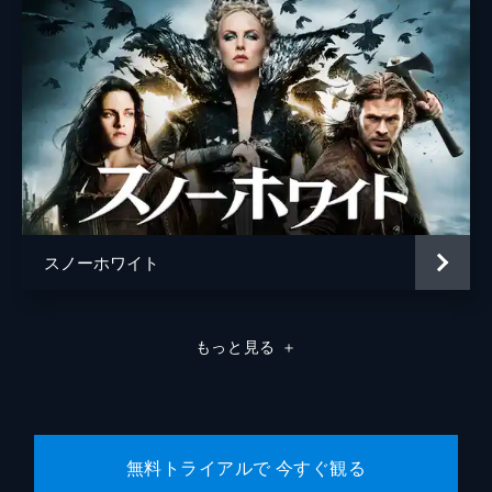
スノーホワイト
もっと見る
＋
無料トライアルで 今すぐ観る