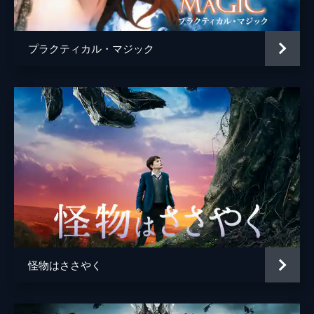
プラクティカル・マジック
怪物はささやく