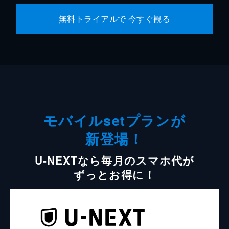
無料トライアルで 今すぐ観る
モバイルsetプランが
新登場！
U-NEXTなら毎月のスマホ代が
ずっとお得に！