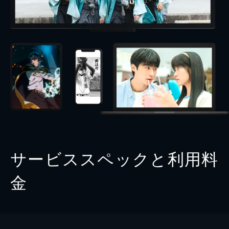
サービススペックと利用料
金