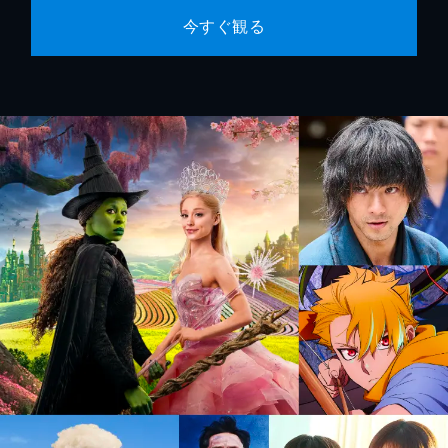
今すぐ観る