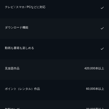
テレビ / スマホ / PCなどに対応
ダウンロード機能
動画も書籍も楽しめる
⾒放題作品
420,000本以上
ポイント（レンタル）作品
60,000本以上
無料マンガ
20,000冊以上