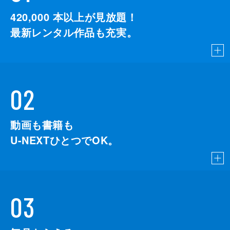
420,000
本以上が見放題！
最新レンタル作品も充実。
02
動画も書籍も
U-NEXTひとつでOK。
03