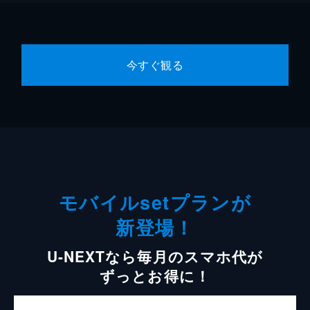
今すぐ観る
モバイルsetプランが
新登場！
U-NEXTなら毎月のスマホ代が
ずっとお得に！