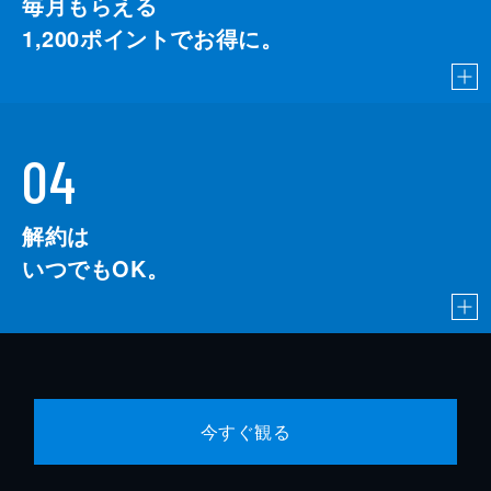
毎月もらえる
1,200
ポイントでお得に。
04
解約は
いつでもOK。
今すぐ観る