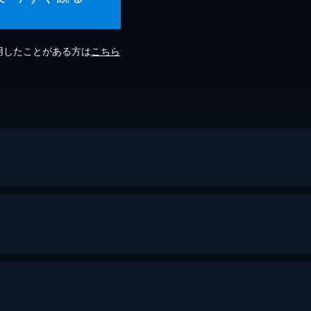
利用したことがある方は
こちら