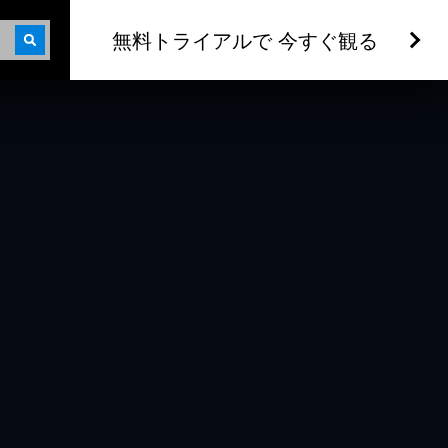
無料トライアルで 今すぐ観る