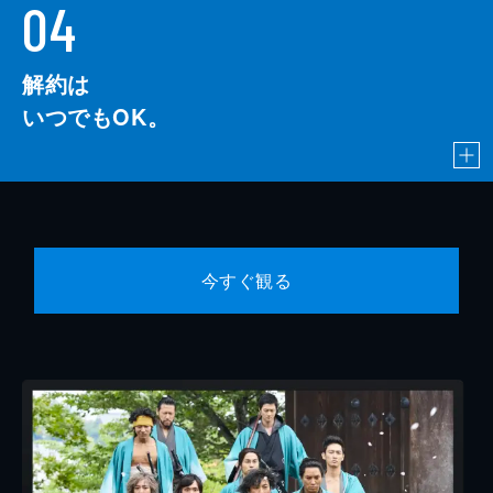
04
解約は
いつでもOK。
今すぐ観る