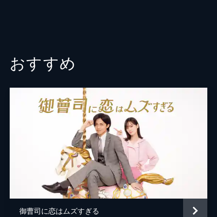
おすすめ
御曹司に恋はムズすぎる