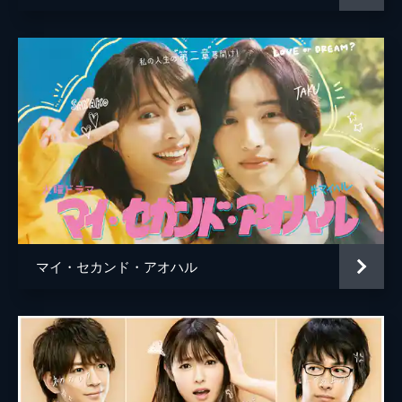
マイ・セカンド・アオハル