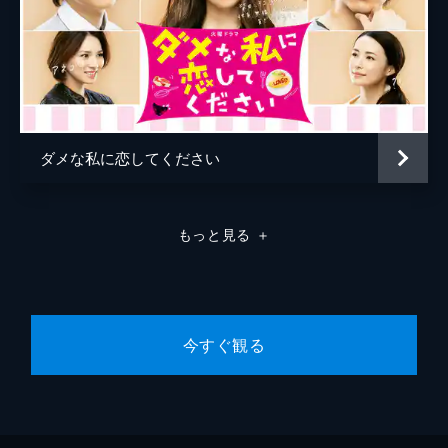
ダメな私に恋してください
もっと見る
＋
今すぐ観る