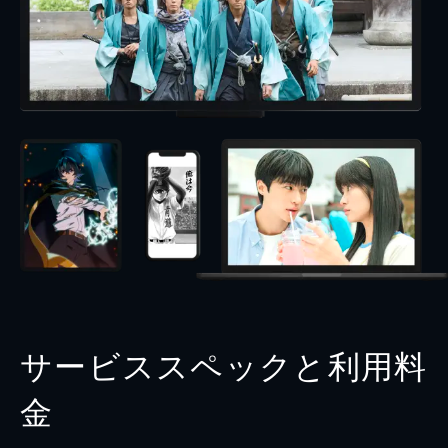
サービススペックと利用料
金