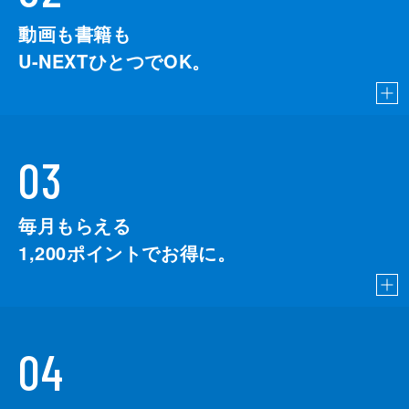
動画も書籍も
U-NEXTひとつでOK。
03
毎月もらえる
1,200
ポイントでお得に。
04