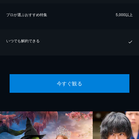
プロが選ぶおすすめ特集
5,000以上
いつでも解約できる
今すぐ観る