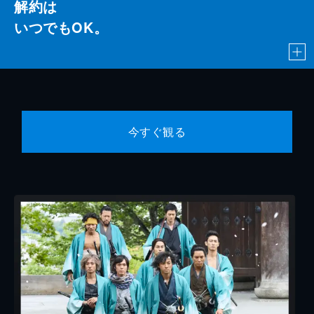
解約は
いつでもOK。
今すぐ観る