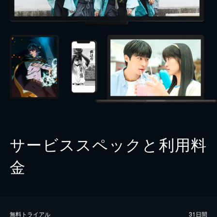
サービススペックと利用料
金
無料トライアル
31日間