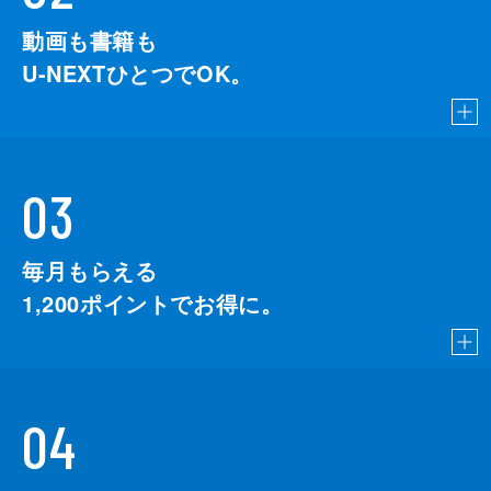
動画も書籍も
U-NEXTひとつでOK。
03
毎月もらえる
1,200
ポイントでお得に。
04