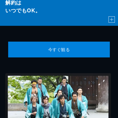
解約は
いつでもOK。
今すぐ観る