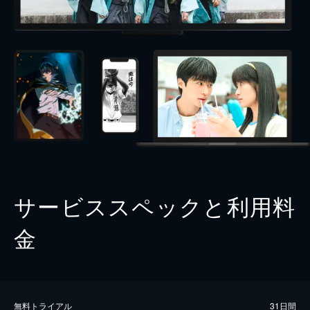
サービススペックと利用料
金
無料トライアル
31日間