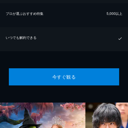
プロが選ぶおすすめ特集
5,000以上
いつでも解約できる
今すぐ観る