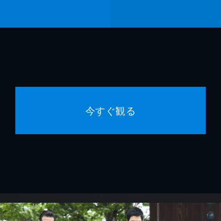
今すぐ観る