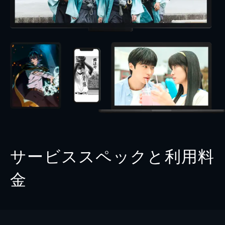
サービススペックと利用料
金