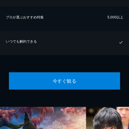
プロが選ぶおすすめ特集
5,000以上
いつでも解約できる
今すぐ観る