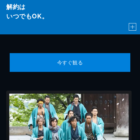
解約は
いつでもOK。
今すぐ観る