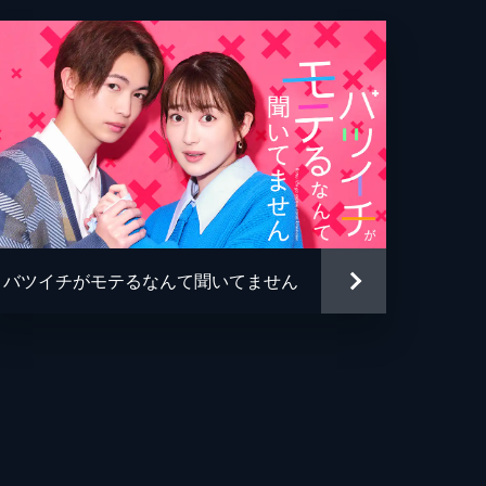
バツイチがモテるなんて聞いてません