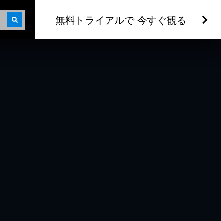
無料トライアルで 今すぐ観る