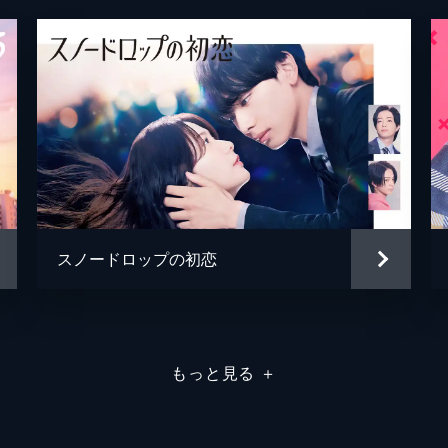
スノードロップの初恋
もっと見る
＋