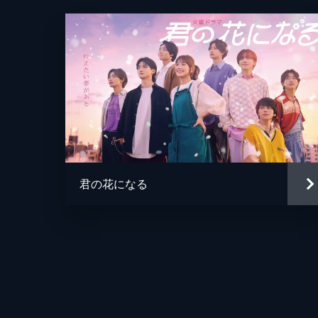
君の花になる