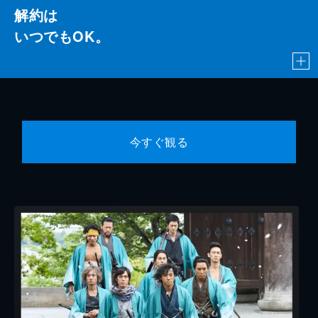
解約は
いつでもOK。
今すぐ観る