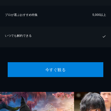
プロが選ぶおすすめ特集
5,000以上
いつでも解約できる
今すぐ観る