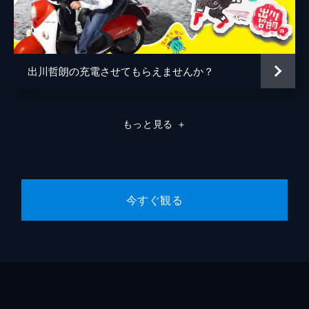
出川哲朗の充電させてもらえませんか？
もっと見る
＋
今すぐ観る