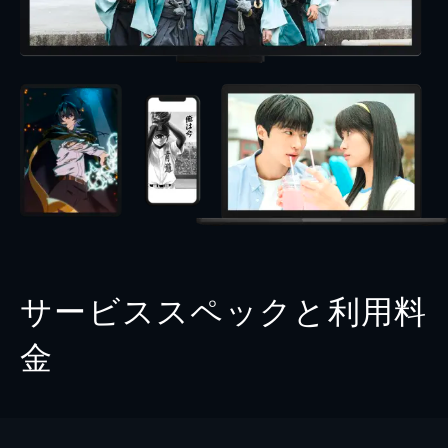
サービススペックと利用料
金