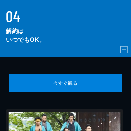
04
解約は
いつでもOK。
今すぐ観る