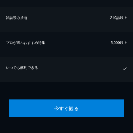
雑誌読み放題
210誌以上
プロが選ぶおすすめ特集
5,000以上
いつでも解約できる
今すぐ観る