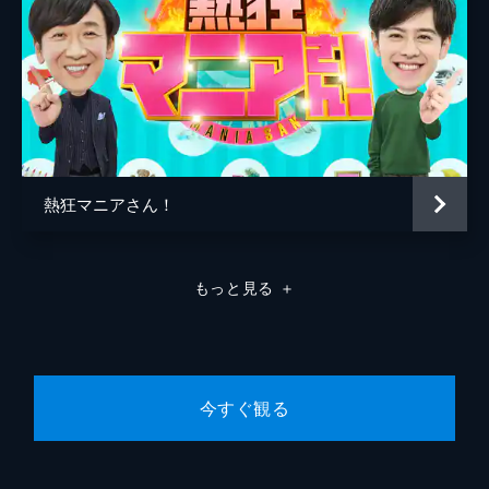
熱狂マニアさん！
もっと見る
＋
今すぐ観る