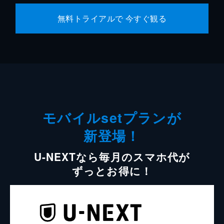
無料トライアルで 今すぐ観る
モバイルsetプランが
新登場！
U-NEXTなら毎月のスマホ代が
ずっとお得に！