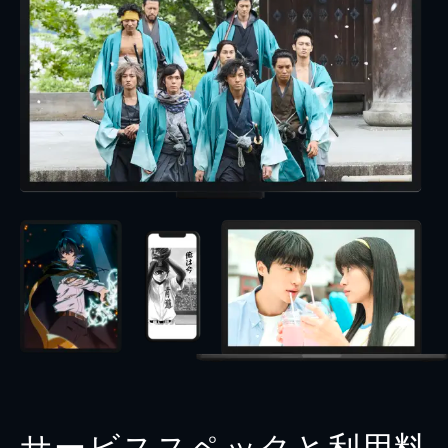
サービススペックと利用料