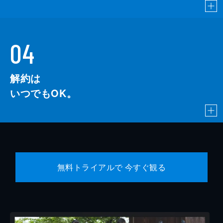
04
解約は
いつでもOK。
無料トライアルで 今すぐ観る