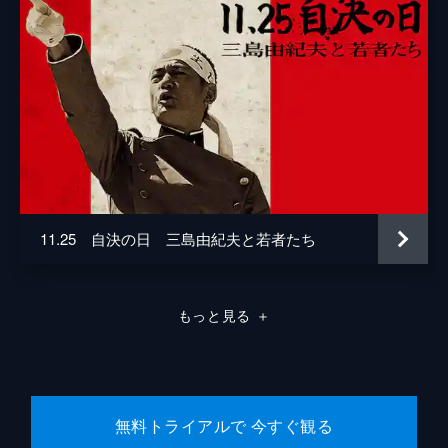
11.25 自決の日 三島由紀夫と若者たち
もっと見る
＋
無料トライアルで 今すぐ観る