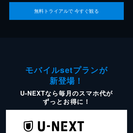
無料トライアルで 今すぐ観る
モバイルsetプランが
新登場！
U-NEXTなら毎月のスマホ代が
ずっとお得に！