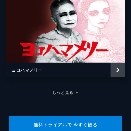
ヨコハマメリー
もっと見る
＋
無料トライアルで 今すぐ観る