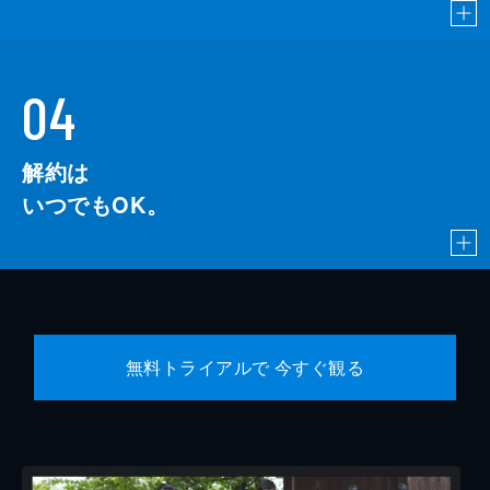
04
解約は
いつでもOK。
無料トライアルで 今すぐ観る