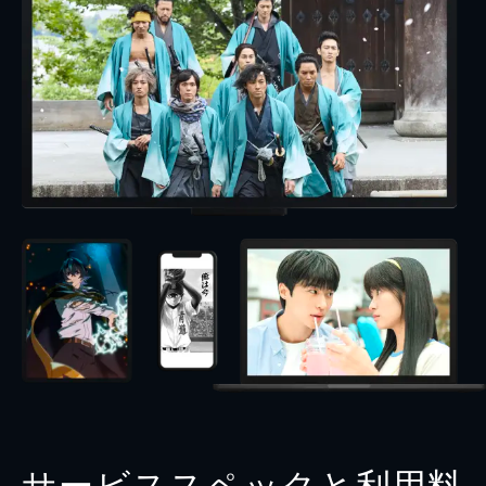
サービススペックと利用料