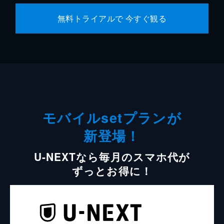
無料トライアルで 今すぐ観る
モバイルsetプランが
新登場！
U-NEXTなら毎月のスマホ代が
ずっとお得に！