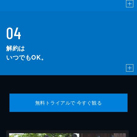
04
解約は
いつでもOK。
無料トライアルで 今すぐ観る