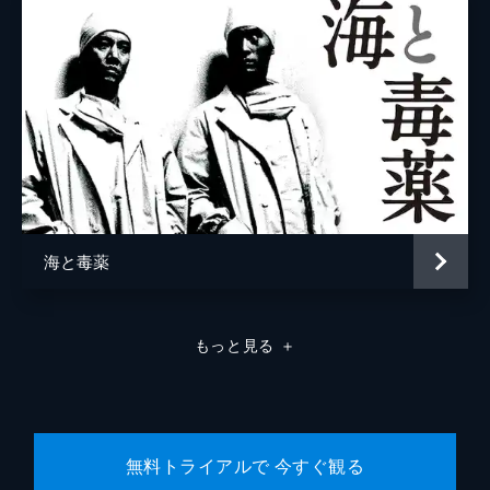
海と毒薬
もっと見る
＋
無料トライアルで 今すぐ観る