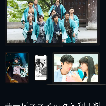
サービススペックと利用料