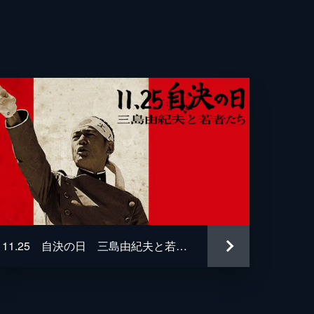
11.25 自決の日 三島由紀夫と若者たち