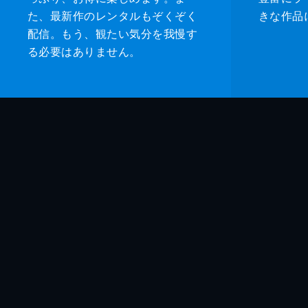
た、最新作のレンタルもぞくぞく
きな作品
配信。もう、観たい気分を我慢す
る必要はありません。