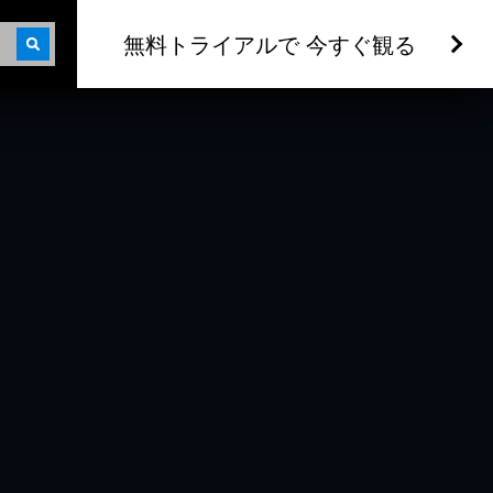
無料トライアルで 今すぐ観る