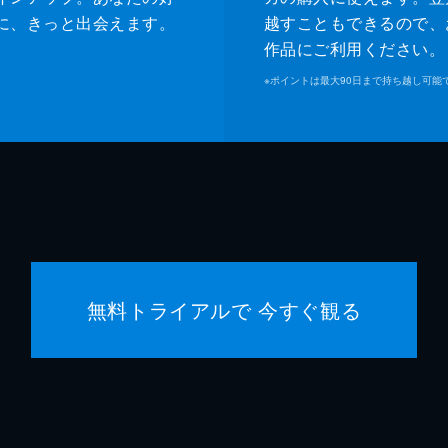
に、きっと出会えます。
越すこともできるので、
作品にご利用ください。
※
ポイントは最大90日まで持ち越し可能
無料トライアルで 今すぐ観る