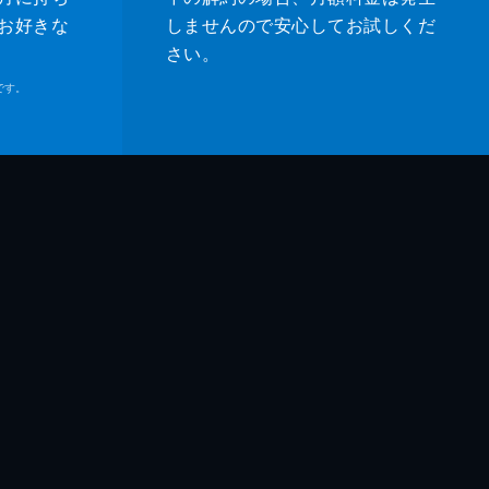
お好きな
しませんので安心してお試しくだ
さい。
です。