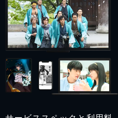
サービススペックと利用料