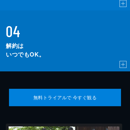
04
解約は
いつでもOK。
無料トライアルで 今すぐ観る