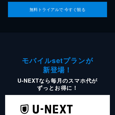
無料トライアルで 今すぐ観る
モバイルsetプランが
新登場！
U-NEXTなら毎月のスマホ代が
ずっとお得に！