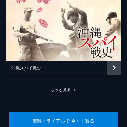
沖縄スパイ戦史
もっと見る
＋
無料トライアルで 今すぐ観る