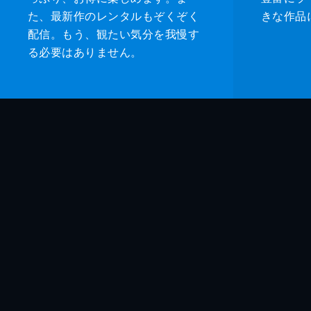
た、最新作のレンタルもぞくぞく
きな作品
配信。もう、観たい気分を我慢す
る必要はありません。