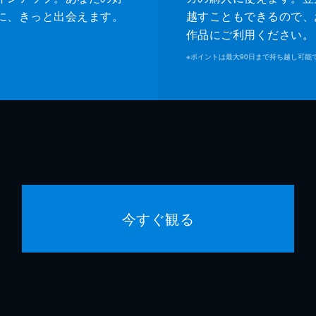
に、きっと出会えます。
越すこともできるので、
作品にご利用ください。
※
ポイントは最大90日まで持ち越し可能
今すぐ観る