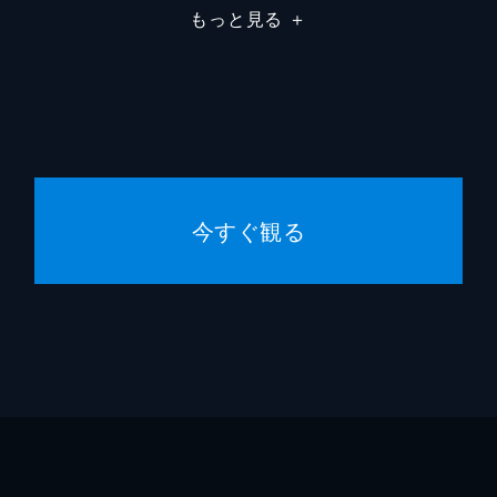
もっと見る
＋
今すぐ観る