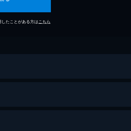
利用したことがある方は
こちら