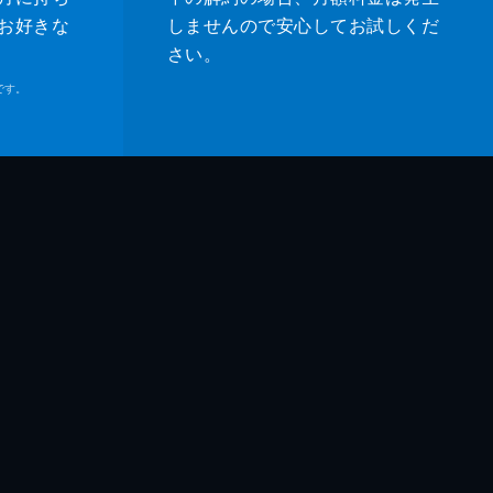
お好きな
しませんので安心してお試しくだ
さい。
です。