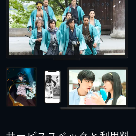
サービススペックと利用料