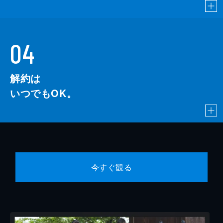
04
解約は
いつでもOK。
今すぐ観る