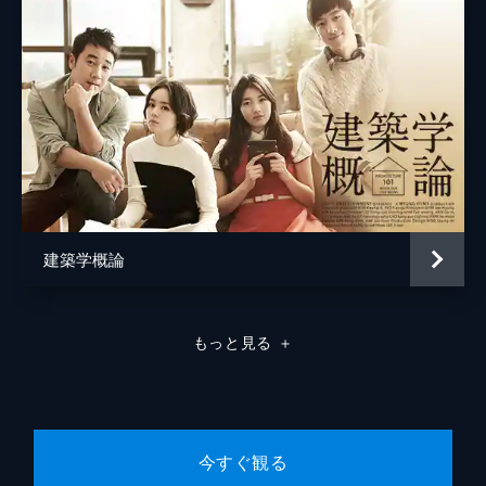
建築学概論
もっと見る
＋
今すぐ観る