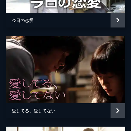
今日の恋愛
愛してる、愛してない