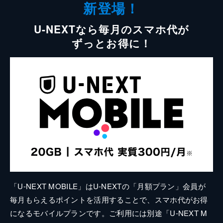
新登場！
U-NEXTなら毎月のスマホ代が
ずっとお得に！
「U-NEXT MOBILE」はU-NEXTの「月額プラン」会員が
毎月もらえるポイントを活用することで、スマホ代がお得
になるモバイルプランです。ご利用には別途「U-NEXT M