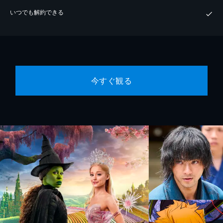
いつでも解約できる
今すぐ観る