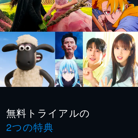
無料トライアルの
2つの特典