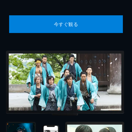
今すぐ観る