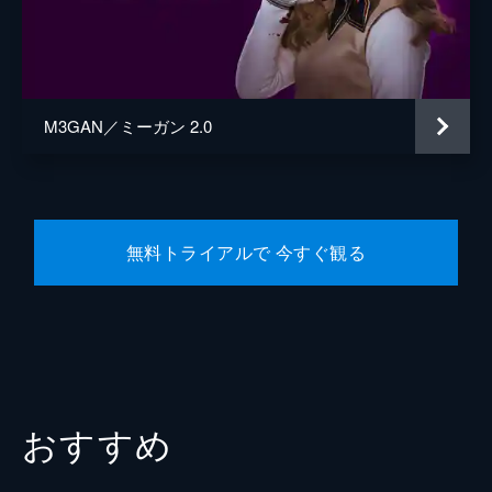
M3GAN／ミーガン 2.0
無料トライアルで 今すぐ観る
おすすめ