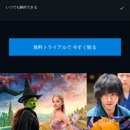
いつでも解約できる
無料トライアルで 今すぐ観る