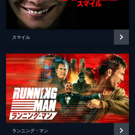
スマイル
ランニング・マン