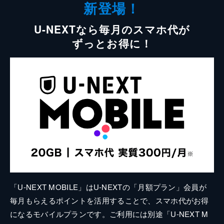
新登場！
U-NEXTなら毎月のスマホ代が
ずっとお得に！
「U-NEXT MOBILE」はU-NEXTの「月額プラン」会員が
毎月もらえるポイントを活用することで、スマホ代がお得
になるモバイルプランです。ご利用には別途「U-NEXT M