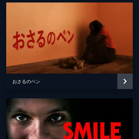
おさるのベン