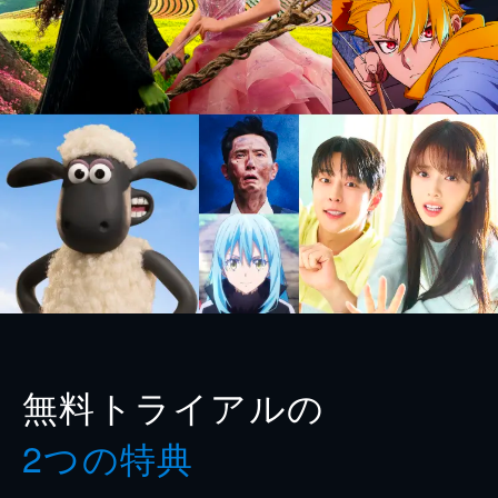
無料トライアルの
2つの特典