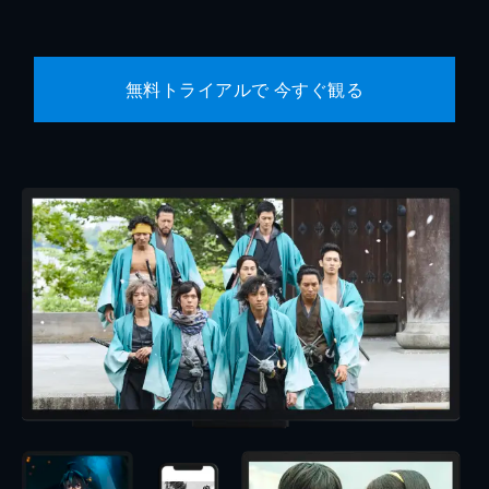
無料トライアルで 今すぐ観る