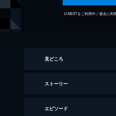
U-NEXTをご利用中／過去に
見どころ
ストーリー
エピソード