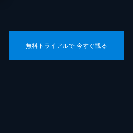
無料トライアルで 今すぐ観る