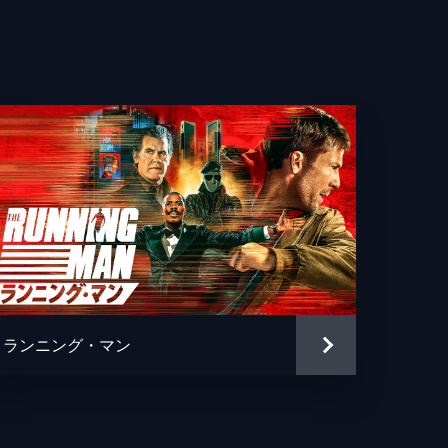
ランニング・マン