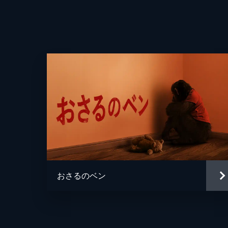
おさるのベン