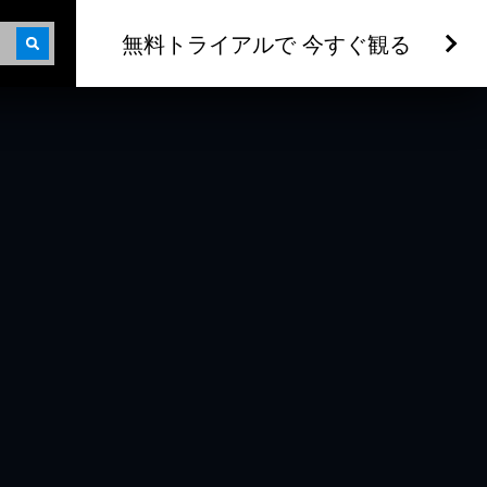
無料トライアルで 今すぐ観る