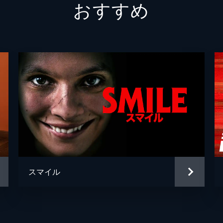
おすすめ
スマイル