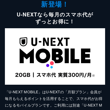
新登場！
U-NEXTなら毎月のスマホ代が
ずっとお得に！
「U-NEXT MOBILE」はU-NEXTの「月額プラン」会員が
毎月もらえるポイントを活用することで、スマホ代がお得
になるモバイルプランです。ご利用には別途「U-NEXT M