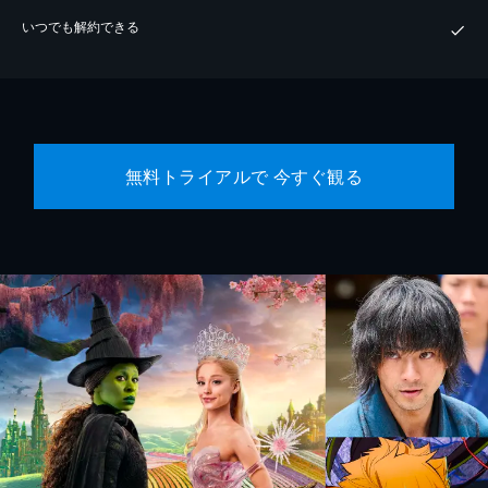
いつでも解約できる
無料トライアルで 今すぐ観る