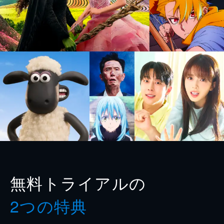
無料トライアルの
2つの特典