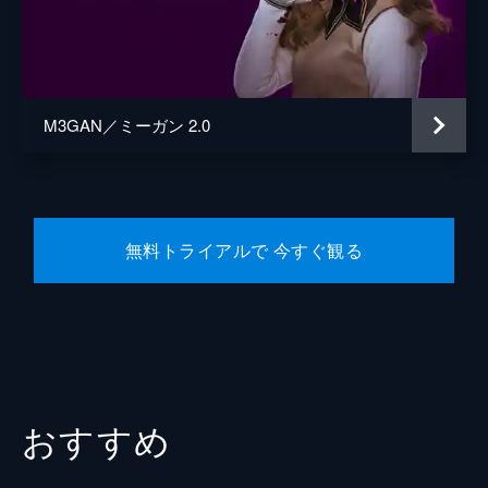
M3GAN／ミーガン 2.0
無料トライアルで 今すぐ観る
おすすめ