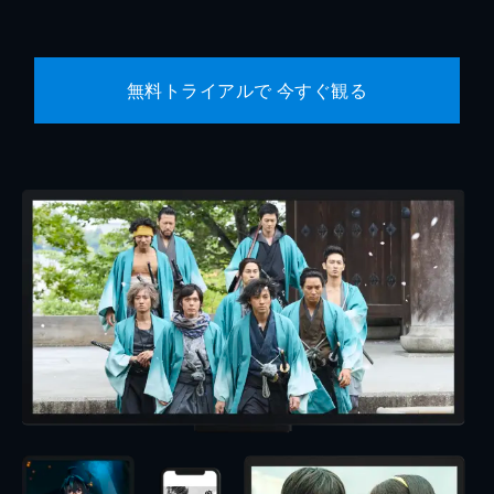
無料トライアルで 今すぐ観る