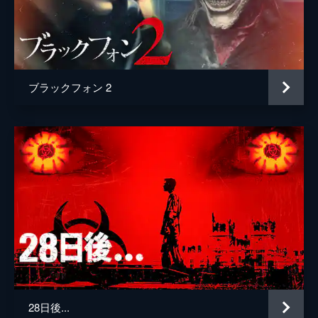
ブラックフォン 2
28日後...