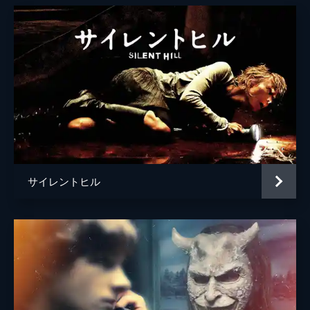
サイレントヒル