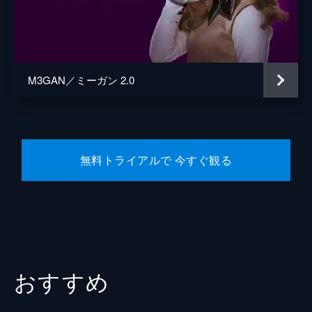
M3GAN／ミーガン 2.0
無料トライアルで 今すぐ観る
おすすめ