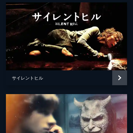
サイレントヒル