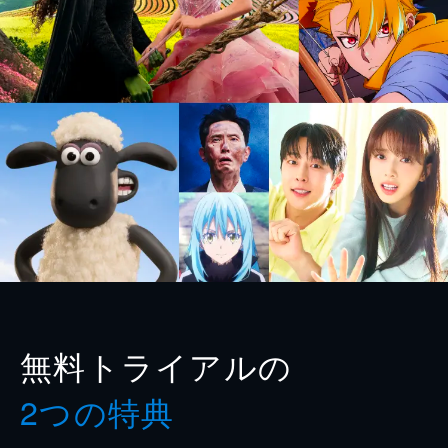
無料トライアルの
2つの特典