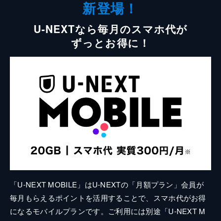
新登場！
U-NEXTなら毎月のスマホ代が
ずっとお得に！
「U-NEXT MOBILE」はU-NEXTの「月額プラン」会員が
毎月もらえるポイントを活用することで、スマホ代がお得
になるモバイルプランです。ご利用には別途「U-NEXT M