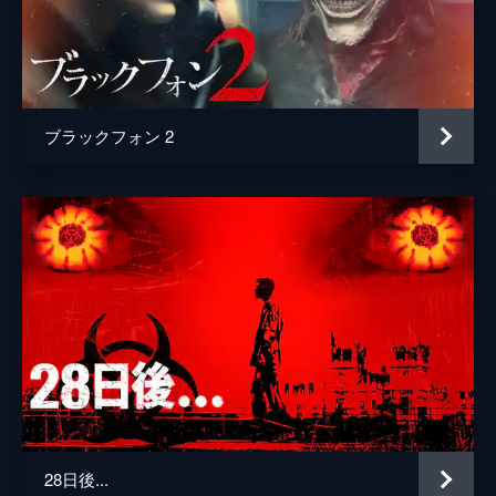
ブラックフォン 2
28日後...