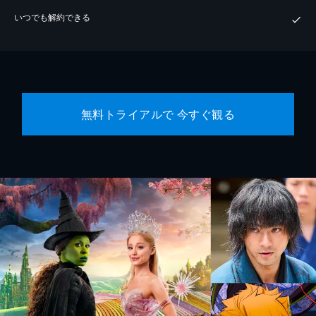
いつでも解約できる
無料トライアルで 今すぐ観る