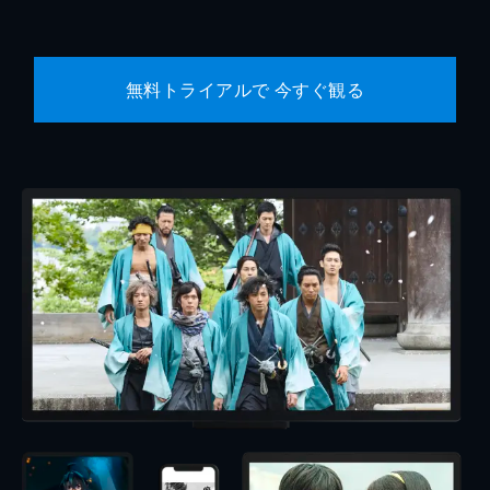
無料トライアルで 今すぐ観る