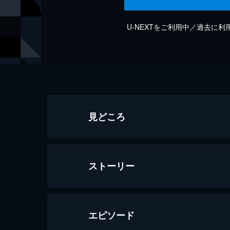
U-NEXTをご利用中／過去に
見どころ
ストーリー
エピソード