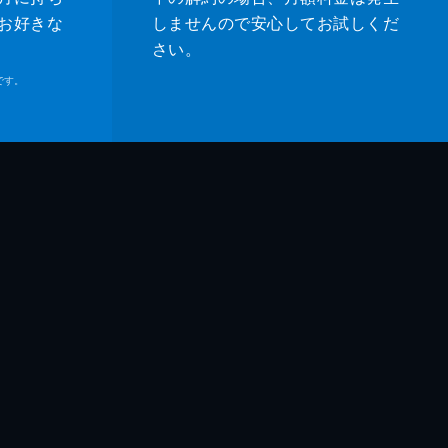
お好きな
しませんので安心してお試しくだ
さい。
です。