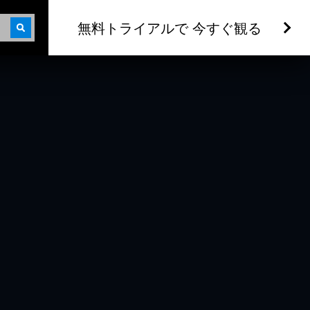
無料トライアルで 今すぐ観る