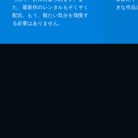
た、最新作のレンタルもぞくぞく
きな作品
配信。もう、観たい気分を我慢す
る必要はありません。