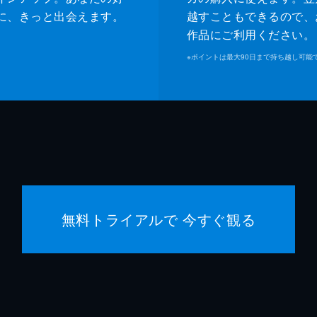
に、きっと出会えます。
越すこともできるので、
作品にご利用ください。
※
ポイントは最大90日まで持ち越し可能
無料トライアルで 今すぐ観る