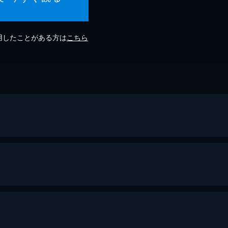
利用したことがある方は
こちら