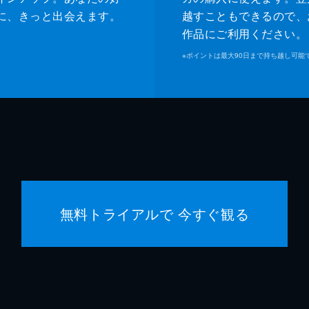
に、きっと出会えます。
越すこともできるので、
作品にご利用ください。
※
ポイントは最大90日まで持ち越し可能
無料トライアルで 今すぐ観る