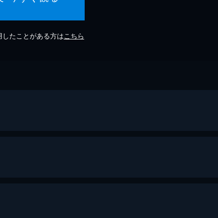
利用したことがある方は
こちら