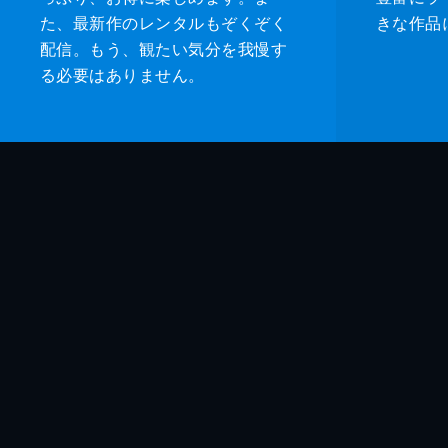
た、最新作のレンタルもぞくぞく
きな作品
配信。もう、観たい気分を我慢す
る必要はありません。