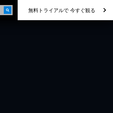
無料トライアルで 今すぐ観る