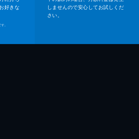
お好きな
しませんので安心してお試しくだ
さい。
です。