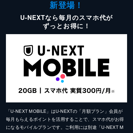
新登場！
U-NEXTなら毎月のスマホ代が
ずっとお得に！
「U-NEXT MOBILE」はU-NEXTの「月額プラン」会員が
毎月もらえるポイントを活用することで、スマホ代がお得
になるモバイルプランです。ご利用には別途「U-NEXT M