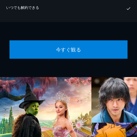
いつでも解約できる
今すぐ観る