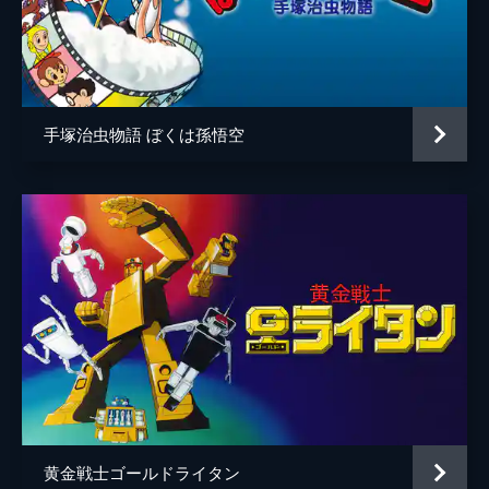
手塚治虫物語 ぼくは孫悟空
黄金戦士ゴールドライタン