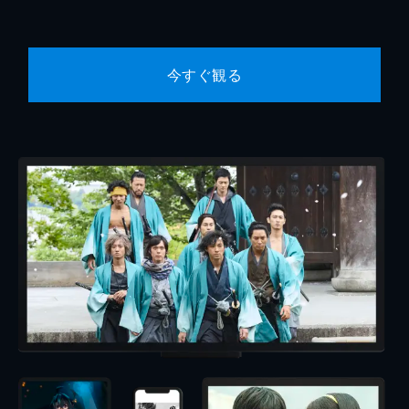
今すぐ観る