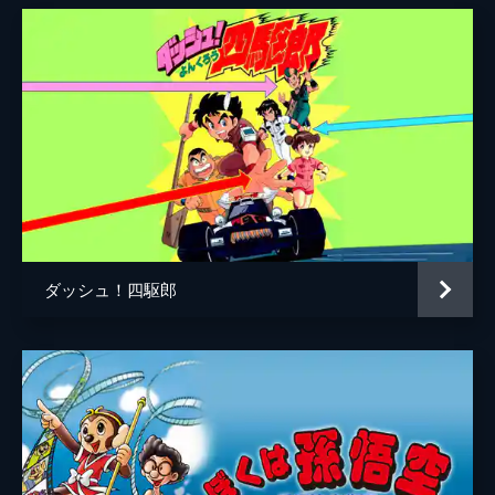
ダッシュ！四駆郎