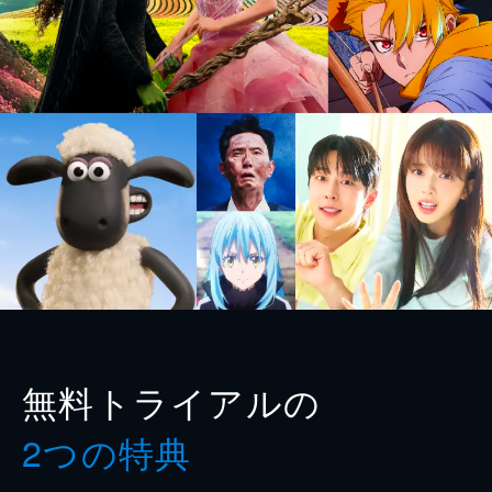
無料トライアルの
2つの特典