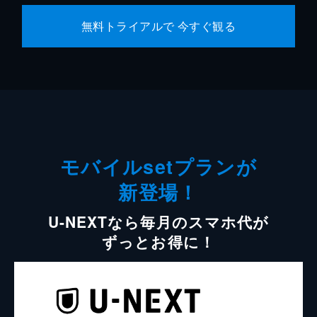
無料トライアルで 今すぐ観る
モバイルsetプランが
新登場！
U-NEXTなら毎月のスマホ代が
ずっとお得に！