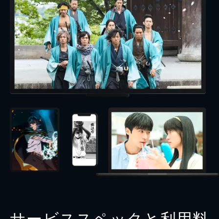
サービススペックと利用料