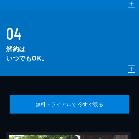
04
解約は
いつでもOK。
無料トライアルで 今すぐ観る