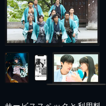
サービススペックと利用料