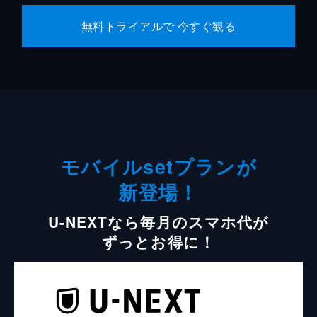
無料トライアルで 今すぐ観る
モバイルsetプランが
新登場！
U-NEXTなら毎月のスマホ代が
ずっとお得に！