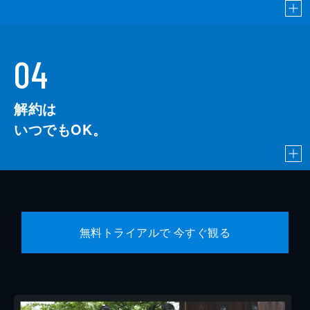
04
解約は
いつでもOK。
無料トライアルで 今すぐ観る