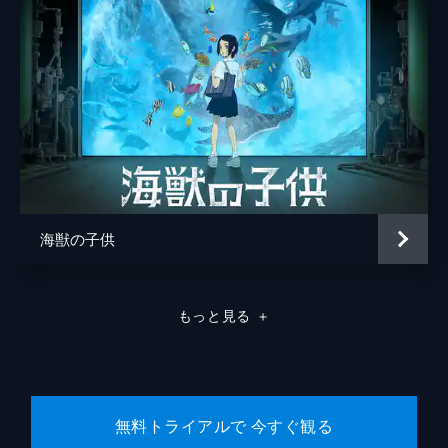
海獣の子供
もっと見る
＋
無料トライアルで 今すぐ観る