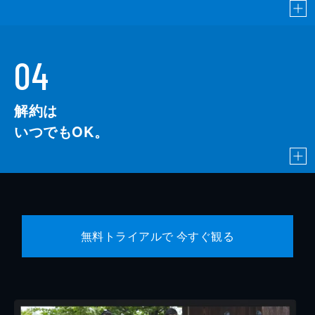
04
解約は
いつでもOK。
無料トライアルで 今すぐ観る