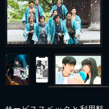
サービススペックと利用料