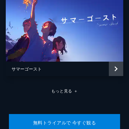
サマーゴースト
もっと見る
＋
無料トライアルで 今すぐ観る