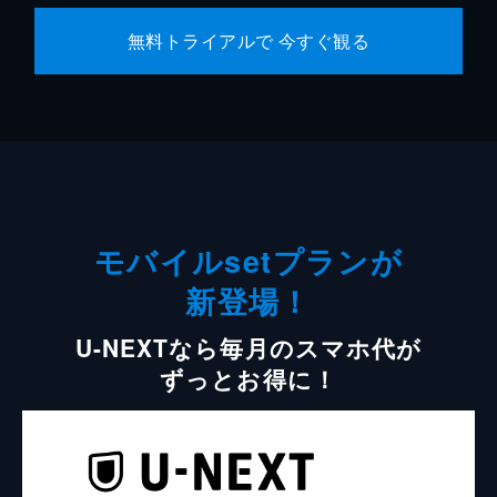
無料トライアルで 今すぐ観る
モバイルsetプランが
新登場！
U-NEXTなら毎月のスマホ代が
ずっとお得に！