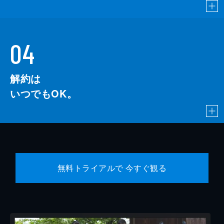
04
解約は
いつでもOK。
無料トライアルで 今すぐ観る