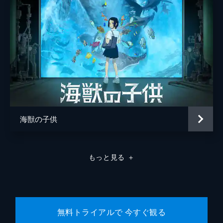
海獣の子供
もっと見る
＋
無料トライアルで 今すぐ観る