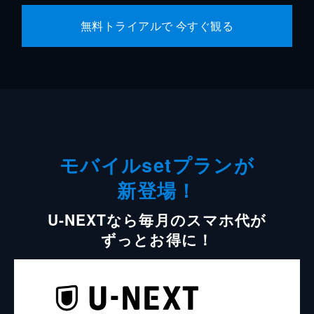
無料トライアルで 今すぐ観る
モバイルsetプランが
新登場！
U-NEXTなら毎月のスマホ代が
ずっとお得に！