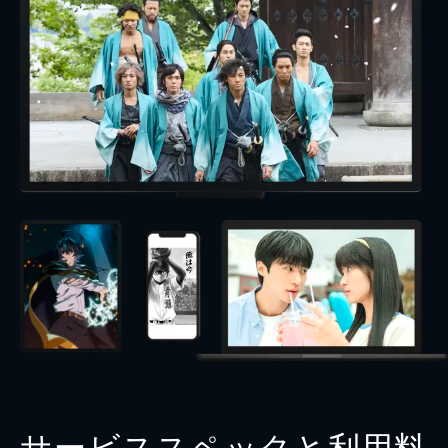
サービススペックと利用料