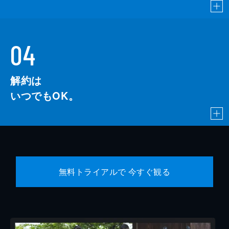
04
解約は
いつでもOK。
無料トライアルで 今すぐ観る