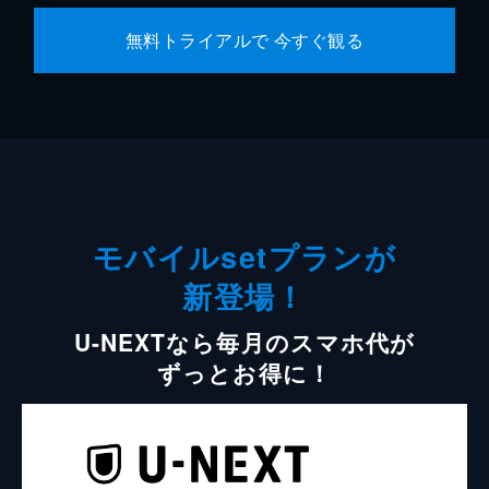
無料トライアルで 今すぐ観る
モバイルsetプランが
新登場！
U-NEXTなら毎月のスマホ代が
ずっとお得に！