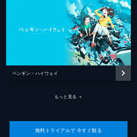
ペンギン・ハイウェイ
もっと見る
＋
無料トライアルで 今すぐ観る