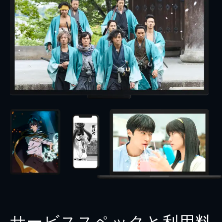
サービススペックと利用料