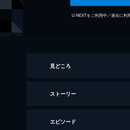
U-NEXTをご利用中／過去に
見どころ
ストーリー
エピソード