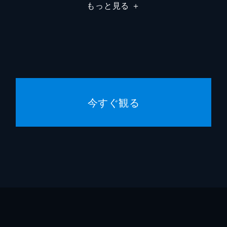
もっと見る
＋
今すぐ観る